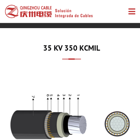
35 KV 350 KCMIL