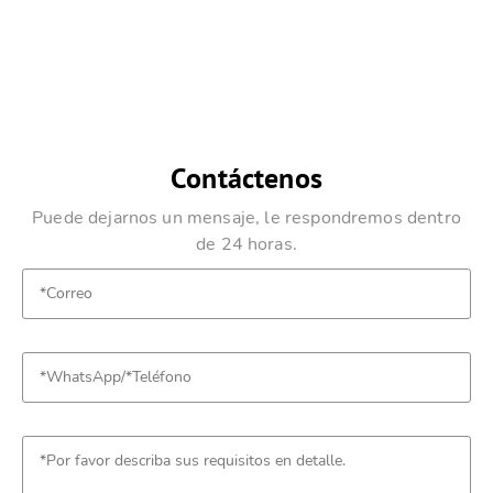
Contáctenos
Puede dejarnos un mensaje, le respondremos dentro
de 24 horas.