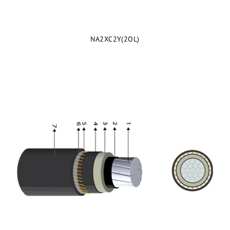
NA2XC2Y(2OL)