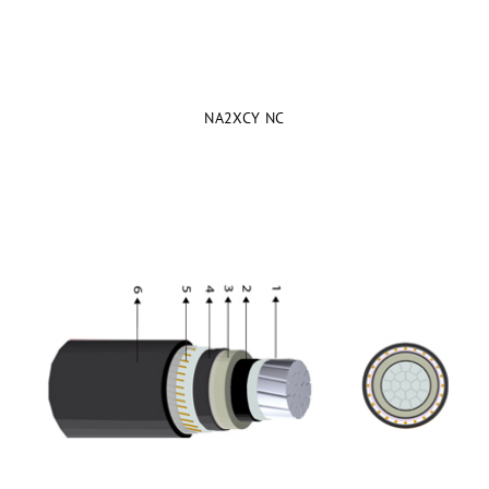
NA2XCY NC