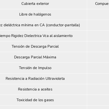
Cubierta exterior
Compues
Libre de halógenos
ez dieléctrica mínima en CA (conductor-pantalla)
iempo Rigidez Dielectrica Vca al aislamiento
Tensión de Descarga Parcial
Descarga Parcial Máxima
Tensión de Impulso
Resistencia a Radiación Ultravioleta
Resistencia a aceites
Toxicidad de los gases