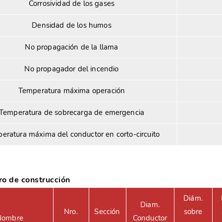
Corrosividad de los gases
Densidad de los humos
No propagación de la llama
No propagador del incendio
Temperatura máxima operación
Temperatura de sobrecarga de emergencia
eratura máxima del conductor en corto-circuito
o de construcción
Diám.
Diam.
Nro.
Sección
sobre
Nombre
Conductor