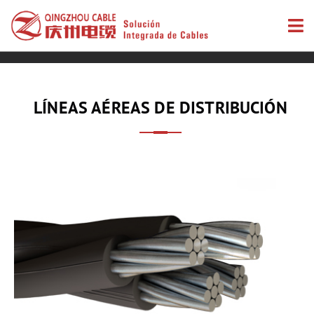
LÍNEAS AÉREAS DE DISTRIBUCIÓN