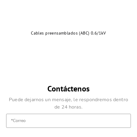
Cables preensamblados (ABC) 0.6/1kV
Contáctenos
Puede dejarnos un mensaje, le respondremos dentro
de 24 horas.