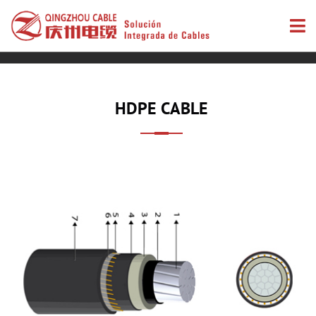
HDPE CABLE