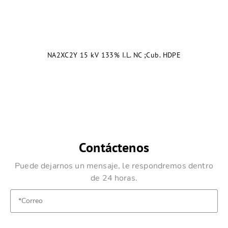
NA2XC2Y 15 kV 133% I.L. NC ;Cub. HDPE
Contáctenos
Puede dejarnos un mensaje, le respondremos dentro
de 24 horas.