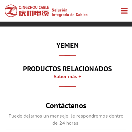
YEMEN
PRODUCTOS RELACIONADOS
Saber más +
Contáctenos
Puede dejarnos un mensaje, le respondremos dentro
de 24 horas.