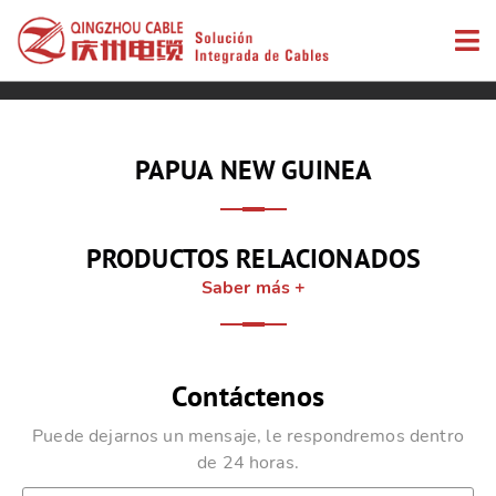
PAPUA NEW GUINEA
PRODUCTOS RELACIONADOS
Saber más +
Contáctenos
Puede dejarnos un mensaje, le respondremos dentro
de 24 horas.